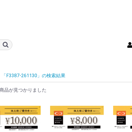
「F3387-261130」の検索結果
商品が見つかりました