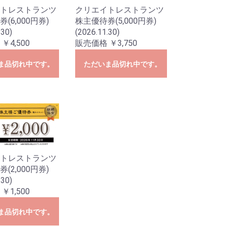
クリエイトレストランツ
トレストランツ
株主優待券(5,000円券)
(6,000円券)
(2026.11.30)
.30)
販売価格 ￥3,750
￥4,500
ま品切れ中です。
ただいま品切れ中です。
トレストランツ
(2,000円券)
.30)
￥1,500
ま品切れ中です。