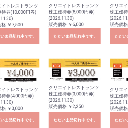
クリエイトレストランツ
クリエイ
エイトレストランツ
株主優待券(8,000円券)
株主優待券
待券(10,000円券)
(2026.11.30)
(2026.11
.11.30)
販売価格 ￥6,000
販売価格 
格 ￥7,500
だいま品切れ中です。
ただいま品切れ中です。
ただい
その他
クリエイトレストランツ
クリエイ
エイトレストランツ
株主優待券(3,000円券)
株主優待券
待券(4,000円券)
(2026.11.30)
(2026.11
.11.30)
販売価格 ￥2,250
販売価格 
格 ￥3,000
だいま品切れ中です。
ただいま品切れ中です。
ただい