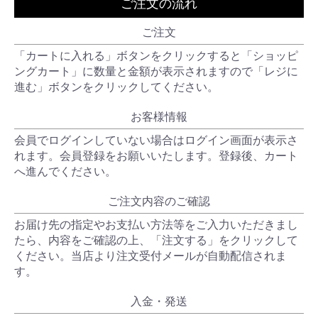
ご注文の流れ
ご注文
「カートに入れる」ボタンをクリックすると「ショッピ
ングカート」に数量と金額が表示されますので「レジに
進む」ボタンをクリックしてください。
お客様情報
会員でログインしていない場合はログイン画面が表示さ
れます。会員登録をお願いいたします。登録後、カート
へ進んでください。
ご注文内容のご確認
お届け先の指定やお支払い方法等をご入力いただきまし
たら、内容をご確認の上、「注文する」をクリックして
ください。当店より注文受付メールが自動配信されま
す。
入金・発送