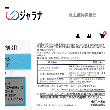
株主優待券販売
0