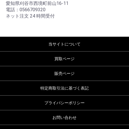
愛知県刈谷市西境町前山16-11
電話：0566709320
ネット注文 24 時間受付
当サイトについて
買取ページ
販売ページ
特定商取引法に基づく表記
プライバシーポリシー
お問い合わせ