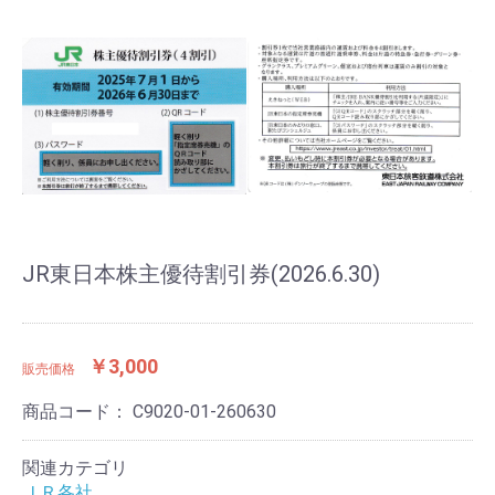
JR東日本株主優待割引券(2026.6.30)
￥3,000
販売価格
商品コード：
C9020-01-260630
関連カテゴリ
ＪＲ各社