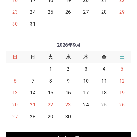
16
17
18
19
20
21
22
23
24
25
26
27
28
29
30
31
2026年9月
日
月
火
水
木
金
土
1
2
3
4
5
6
7
8
9
10
11
12
13
14
15
16
17
18
19
20
21
22
23
24
25
26
27
28
29
30