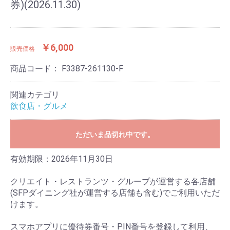
券)(2026.11.30)
￥6,000
販売価格
商品コード：
F3387-261130-F
関連カテゴリ
飲食店・グルメ
ただいま品切れ中です。
有効期限：2026年11月30日
クリエイト・レストランツ・グループが運営する各店舗
(SFPダイニング社が運営する店舗も含む)でご利用いただ
けます。
スマホアプリに優待券番号・PIN番号を登録して利用、