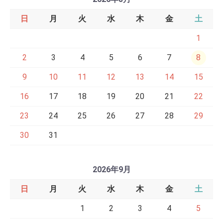
日
月
火
水
木
金
土
1
2
3
4
5
6
7
8
9
10
11
12
13
14
15
16
17
18
19
20
21
22
23
24
25
26
27
28
29
30
31
2026年9月
日
月
火
水
木
金
土
1
2
3
4
5