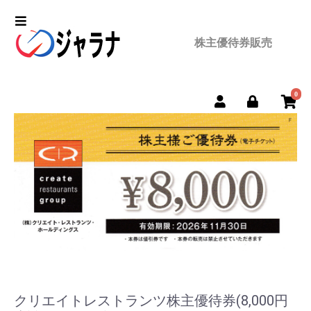
株主優待券販売
0
クリエイトレストランツ株主優待券(8,000円