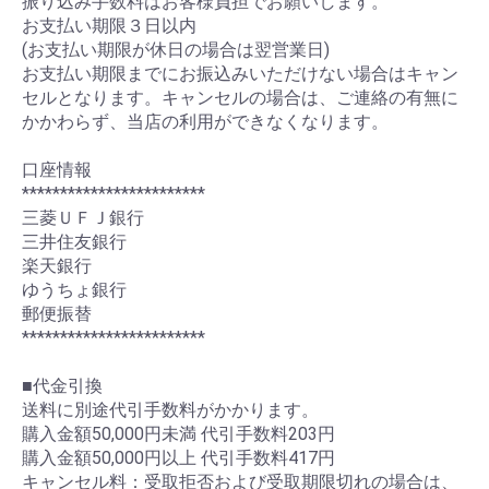
振り込み手数料はお客様負担でお願いします。
お支払い期限３日以内
(お支払い期限が休日の場合は翌営業日)
お支払い期限までにお振込みいただけない場合はキャン
セルとなります。キャンセルの場合は、ご連絡の有無に
かかわらず、当店の利用ができなくなります。
口座情報
************************
三菱ＵＦＪ銀行
三井住友銀行
楽天銀行
ゆうちょ銀行
郵便振替
************************
■代金引換
送料に別途代引手数料がかかります。
購入金額50,000円未満 代引手数料203円
購入金額50,000円以上 代引手数料417円
キャンセル料：受取拒否および受取期限切れの場合は、