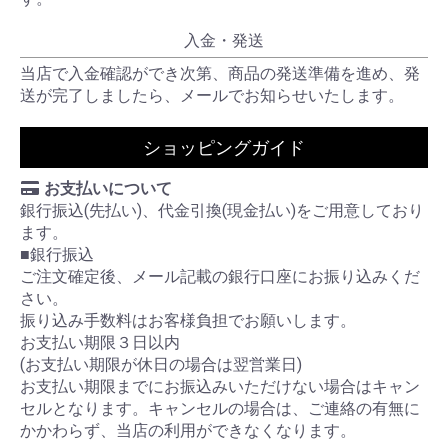
入金・発送
当店で入金確認ができ次第、商品の発送準備を進め、発
送が完了しましたら、メールでお知らせいたします。
ショッピングガイド
お支払いについて
銀行振込(先払い)、代金引換(現金払い)をご用意しており
ます。
■銀行振込
ご注文確定後、メール記載の銀行口座にお振り込みくだ
さい。
振り込み手数料はお客様負担でお願いします。
お支払い期限３日以内
(お支払い期限が休日の場合は翌営業日)
お支払い期限までにお振込みいただけない場合はキャン
セルとなります。キャンセルの場合は、ご連絡の有無に
かかわらず、当店の利用ができなくなります。