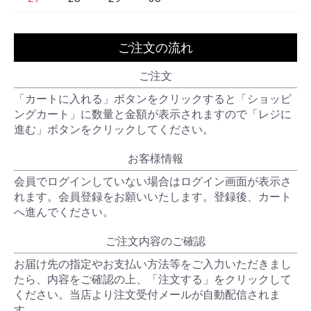
ご注文の流れ
ご注文
「カートに入れる」ボタンをクリックすると「ショッピ
ングカート」に数量と金額が表示されますので「レジに
進む」ボタンをクリックしてください。
お客様情報
会員でログインしていない場合はログイン画面が表示さ
れます。会員登録をお願いいたします。登録後、カート
へ進んでください。
ご注文内容のご確認
お届け先の指定やお支払い方法等をご入力いただきまし
たら、内容をご確認の上、「注文する」をクリックして
ください。当店より注文受付メールが自動配信されま
す。