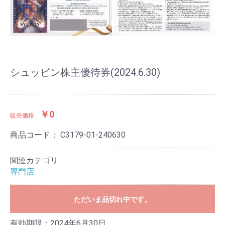
シュッピン株主優待券(2024.6.30)
￥0
販売価格
商品コード：
C3179-01-240630
関連カテゴリ
専門店
ただいま品切れ中です。
有効期限：2024年6月30日