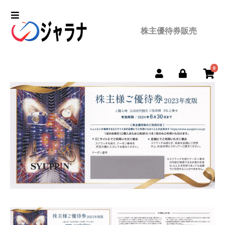
株主優待券販売
0