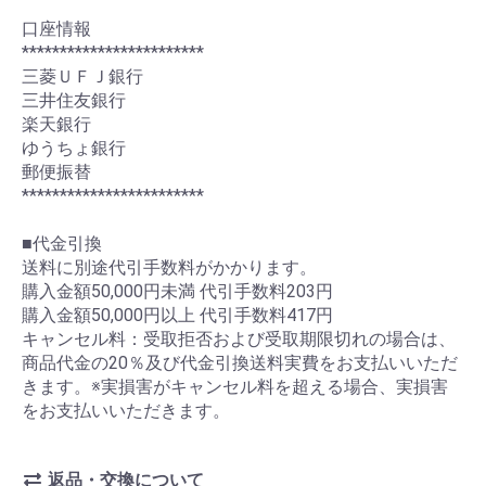
口座情報
************************
三菱ＵＦＪ銀行
三井住友銀行
楽天銀行
ゆうちょ銀行
郵便振替
************************
■代金引換
送料に別途代引手数料がかかります。
購入金額50,000円未満 代引手数料203円
購入金額50,000円以上 代引手数料417円
キャンセル料：受取拒否および受取期限切れの場合は、
商品代金の20％及び代金引換送料実費をお支払いいただ
きます。※実損害がキャンセル料を超える場合、実損害
をお支払いいただきます。
返品・交換について