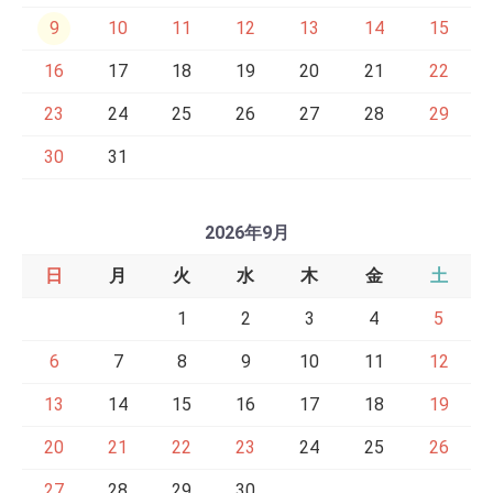
9
10
11
12
13
14
15
16
17
18
19
20
21
22
23
24
25
26
27
28
29
30
31
2026年9月
日
月
火
水
木
金
土
1
2
3
4
5
6
7
8
9
10
11
12
13
14
15
16
17
18
19
20
21
22
23
24
25
26
27
28
29
30