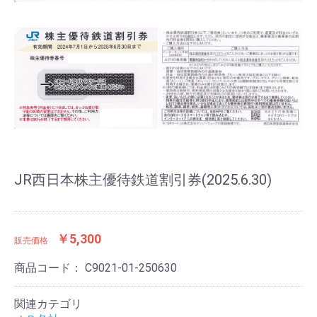
JR西日本株主優待鉄道割引券(2025.6.30)
￥5,300
販売価格
商品コード：
C9021-01-250630
関連カテゴリ