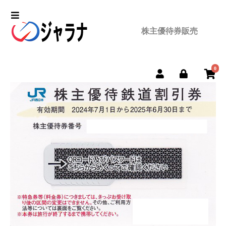
株主優待券販売
0