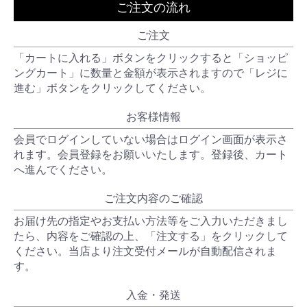
ご注文の流れ
ご注文
「カートに入れる」ボタンをクリックすると「ショッピ
ングカート」に数量と金額が表示されますので「レジに
進む」ボタンをクリックしてください。
お客様情報
会員でログインしていない場合はログイン画面が表示さ
れます。会員登録をお願いいたします。登録後、カート
へ進んでください。
ご注文内容のご確認
お届け先の指定やお支払い方法等をご入力いただきまし
たら、内容をご確認の上、「注文する」をクリックして
ください。当店より注文受付メールが自動配信されま
す。
入金・発送