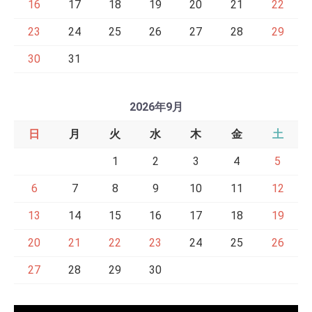
16
17
18
19
20
21
22
23
24
25
26
27
28
29
30
31
2026年9月
日
月
火
水
木
金
土
1
2
3
4
5
6
7
8
9
10
11
12
13
14
15
16
17
18
19
20
21
22
23
24
25
26
27
28
29
30