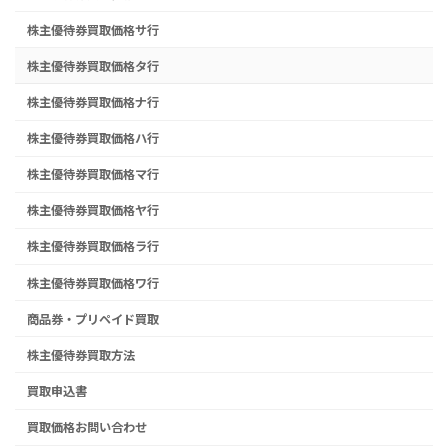
株主優待券買取価格サ行
株主優待券買取価格タ行
株主優待券買取価格ナ行
株主優待券買取価格ハ行
株主優待券買取価格マ行
株主優待券買取価格ヤ行
株主優待券買取価格ラ行
株主優待券買取価格ワ行
商品券・プリペイド買取
株主優待券買取方法
買取申込書
買取価格お問い合わせ