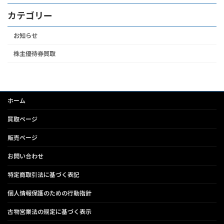
カテゴリー
お知らせ
株主優待券買取
ホーム
買取ページ
販売ページ
お問い合わせ
特定商取引法に基づく表記
個人情報保護のための行動指針
古物営業法の規定に基づく表示