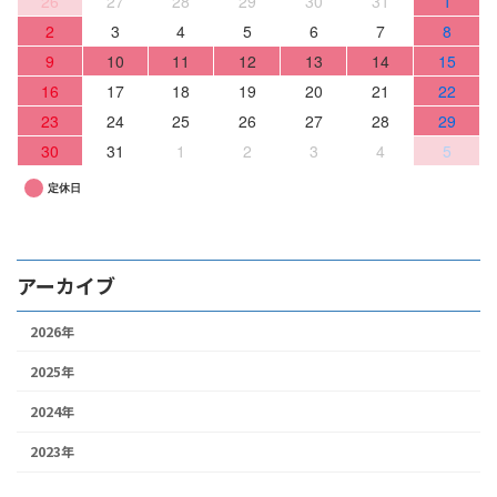
26
27
28
29
30
31
1
2
3
4
5
6
7
8
9
10
11
12
13
14
15
16
17
18
19
20
21
22
23
24
25
26
27
28
29
30
31
1
2
3
4
5
定休日
アーカイブ
2026年
2025年
2024年
2023年